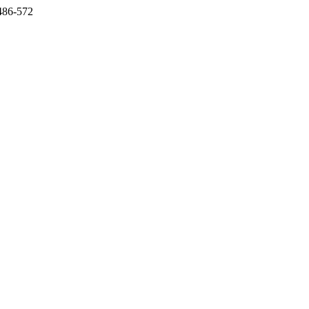
3486-572