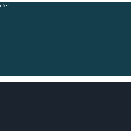
86-572