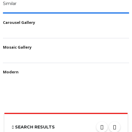
Similar
Carousel Gallery
Mosaic Gallery
Modern
SEARCH RESULTS