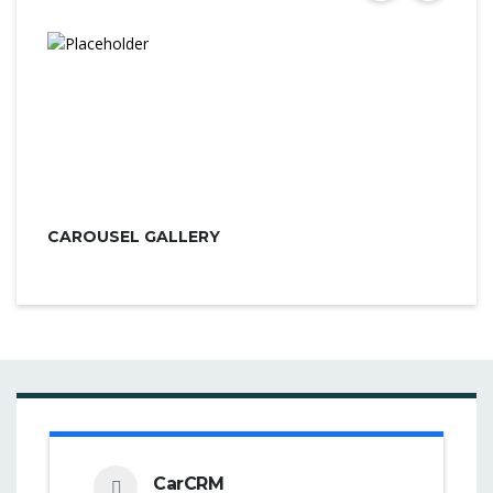
CAROUSEL GALLERY
CarCRM