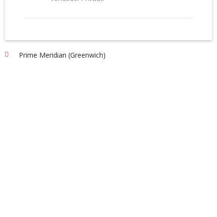
Prime Meridian (Greenwich)