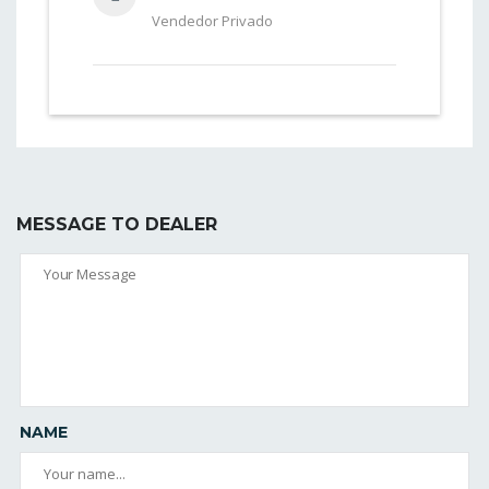
Vendedor Privado
MESSAGE TO DEALER
NAME