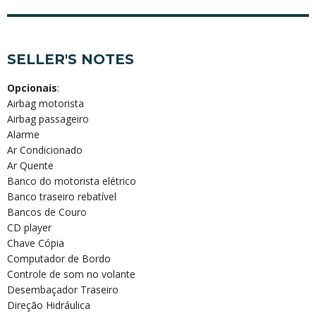
SELLER'S NOTES
Opcionais
:
Airbag motorista
Airbag passageiro
Alarme
Ar Condicionado
Ar Quente
Banco do motorista elétrico
Banco traseiro rebatível
Bancos de Couro
CD player
Chave Cópia
Computador de Bordo
Controle de som no volante
Desembaçador Traseiro
Direção Hidráulica