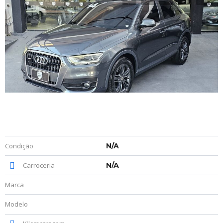
Condição
N/A
Carroceria
N/A
Marca
Modelo